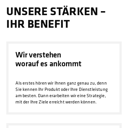
UNSERE STÄRKEN –
IHR BENEFIT
Wir verstehen
worauf es ankommt
Als erstes hören wir Ihnen ganz genau zu, denn
Sie kennen Ihr Produkt oder Ihre Dienstleistung
am besten. Dann erarbeiten wir eine Strategie,
mit der Ihre Ziele erreicht werden können.