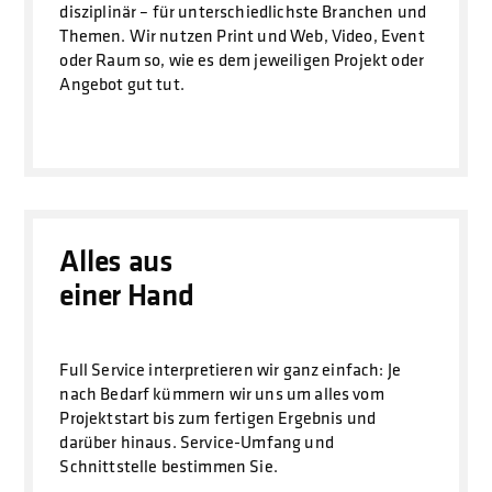
disziplinär – für unterschiedlichste Branchen und
Themen. Wir nutzen Print und Web, Video, Event
oder Raum so, wie es dem jeweiligen Projekt oder
Angebot gut tut.
Alles aus
einer Hand
Full Service interpretieren wir ganz einfach: Je
nach Bedarf kümmern wir uns um alles vom
Projektstart bis zum fertigen Ergebnis und
darüber hinaus. Service-Umfang und
Schnittstelle bestimmen Sie.