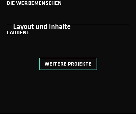
DIE WERBEMENSCHEN
Webseite
Layout und Inhalte
CADDENT
WEITERE PROJEKTE