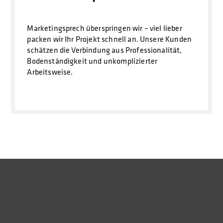
Marketingsprech überspringen wir – viel lieber
packen wir Ihr Projekt schnell an. Unsere Kunden
schätzen die Verbindung aus Professionalität,
Bodenständigkeit und unkomplizierter
Arbeitsweise.