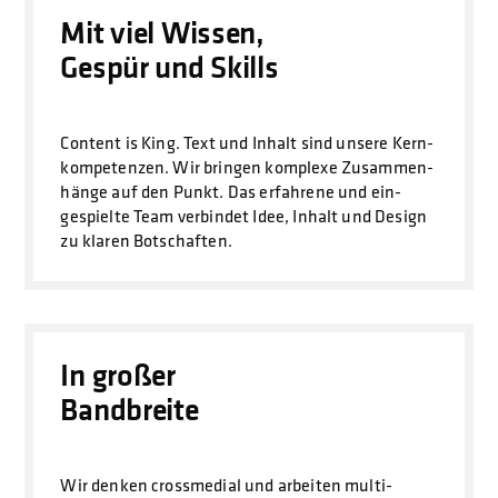
Mit viel Wissen,
Gespür und Skills
Content is King. Text und Inhalt sind unsere Kern­
kompetenzen. Wir bringen komplexe Zusammen­
hänge auf den Punkt. Das erfahrene und ein­
gespielte Team verbindet Idee, Inhalt und Design
zu klaren Botschaften.
In großer
Bandbreite
Wir denken crossmedial und arbeiten multi­