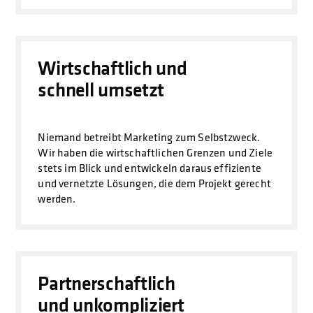
Wirtschaftlich und
schnell umsetzt
Niemand betreibt Marketing zum Selbstzweck.
Wir haben die wirtschaftlichen Grenzen und Ziele
stets im Blick und entwickeln daraus effiziente
und vernetzte Lösungen, die dem Projekt gerecht
werden.
Partnerschaftlich
und unkompliziert