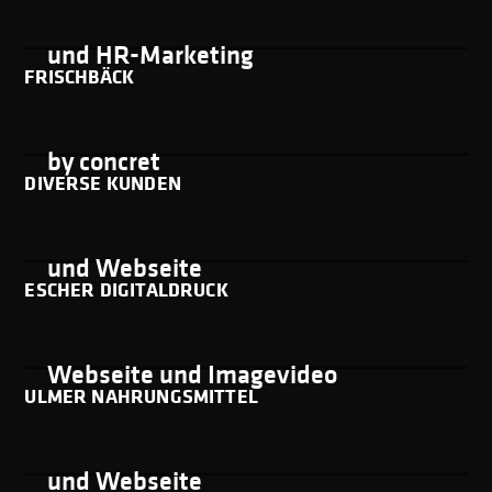
Erscheinungsbild
und HR-Marketing
FRISCHBÄCK
Bewegtbild
by concret
DIVERSE KUNDEN
Erscheinungsbild
und Webseite
ESCHER DIGITALDRUCK
Erscheinungsbild,
Webseite und Imagevideo
ULMER NAHRUNGSMITTEL
Erscheinungsbild
und Webseite