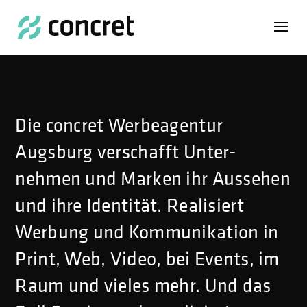
// Video Autoplay
// Expand Text
Die concret Werbeagentur
Augsburg verschafft Unter­
nehmen und Marken ihr Aussehen
und ihre Identität. Realisiert
Werbung und Kommunikation in
Print, Web, Video, bei Events, im
Raum und vieles mehr. Und das